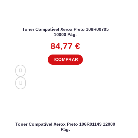
Toner Compatível Xerox Preto 108R00795
10000 Pág.
84,77
€
COMPRAR
Toner Compatível Xerox Preto 106R01149 12000
Pág.