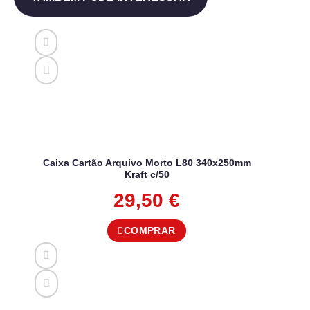
Caixa Cartão Arquivo Morto L80 340x250mm
Kraft c/50
29,50
€
COMPRAR