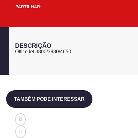
PARTILHAR:
DESCRIÇÃO
OfficeJet 3800/3830/4650
TAMBÉM PODE INTERESSAR