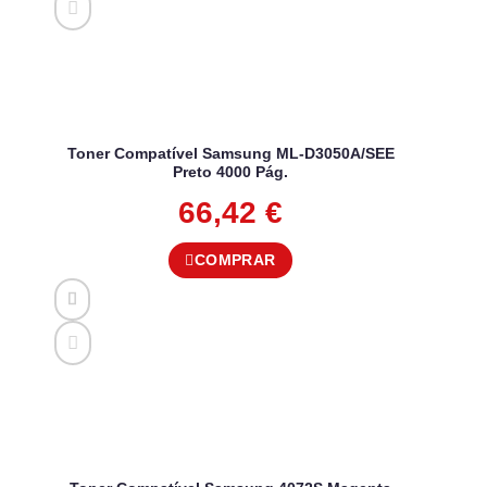
Toner Compatível Samsung ML-D3050A/SEE
Preto 4000 Pág.
66,42
€
COMPRAR