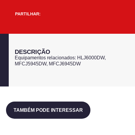
PARTILHAR:
DESCRIÇÃO
Equipamentos relacionados: HLJ6000DW,
MFCJ5945DW, MFCJ6945DW
TAMBÉM PODE INTERESSAR