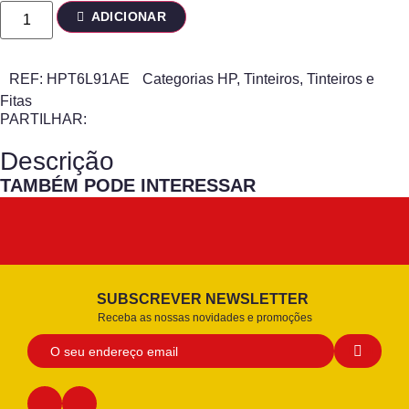
ADICIONAR
REF:
HPT6L91AE
Categorias
HP
,
Tinteiros
,
Tinteiros e
Fitas
PARTILHAR:
Descrição
TAMBÉM PODE INTERESSAR
SUBSCREVER NEWSLETTER
Receba as nossas novidades e promoções