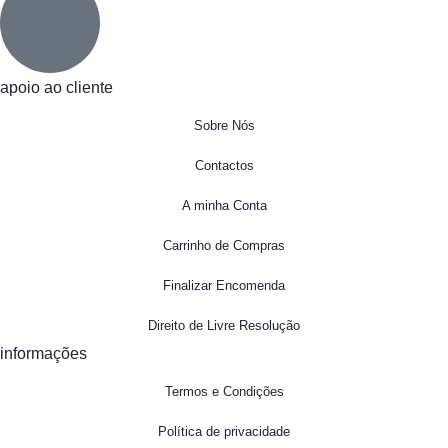
apoio ao cliente
Sobre Nós
Contactos
A minha Conta
Carrinho de Compras
Finalizar Encomenda
Direito de Livre Resolução
informações
Termos e Condições
Política de privacidade