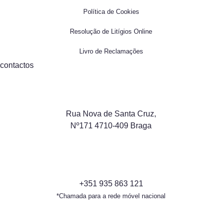
Política de Cookies
Resolução de Litígios Online
Livro de Reclamações
contactos
Rua Nova de Santa Cruz,
Nº171 4710-409 Braga
+351 935 863 121
*Chamada para a rede móvel nacional