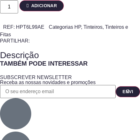
ADICIONAR
REF:
HPT6L99AE
Categorias
HP
,
Tinteiros
,
Tinteiros e
Fitas
PARTILHAR:
Descrição
TAMBÉM PODE INTERESSAR
SUBSCREVER NEWSLETTER
Receba as nossas novidades e promoções