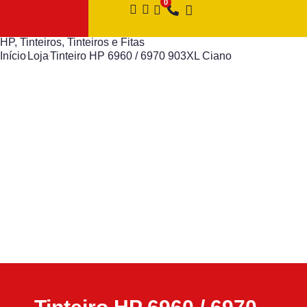
HP
,
Tinteiros
,
Tinteiros e Fitas
Início
Loja
Tinteiro HP 6960 / 6970 903XL Ciano