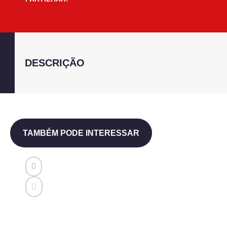
DESCRIÇÃO
TAMBÉM PODE INTERESSAR