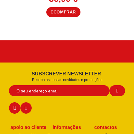
COMPRAR
SUBSCREVER NEWSLETTER
Receba as nossas novidades e promoções
apoio ao cliente
informações
contactos