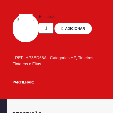
Em stock
ADICIONAR
REF:
HP3ED68A
Categorias
HP
,
Tinteiros
,
Tinteiros e Fitas
PARTILHAR: