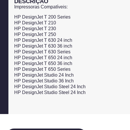
DESCRIÇÃO
Impressoras Compatíveis:
HP DesignJet T 200 Series
HP DesignJet T 210
HP DesignJet T 230
HP DesignJet T 250
HP DesignJet T 630 24 inch
HP DesignJet T 630 36 inch
HP DesignJet T 630 Series
HP DesignJet T 650 24 inch
HP DesignJet T 650 36 inch
HP DesignJet T 650 Series
HP DesignJet Studio 24 Inch
HP DesignJet Studio 36 Inch
HP DesignJet Studio Steel 24 Inch
HP DesignJet Studio Steel 24 Inch