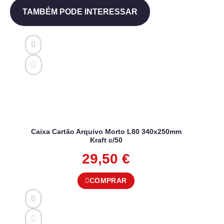
TAMBÉM PODE INTERESSAR
Caixa Cartão Arquivo Morto L80 340x250mm
Kraft c/50
29,50
€
COMPRAR