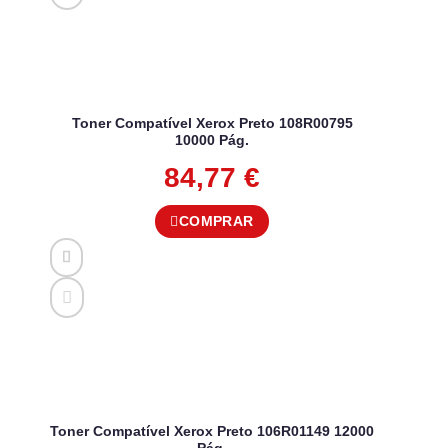
Toner Compatível Xerox Preto 108R00795
10000 Pág.
84,77
€
COMPRAR
Toner Compatível Xerox Preto 106R01149 12000
Pág.