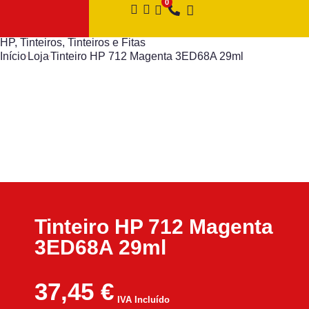
HP
,
Tinteiros
,
Tinteiros e Fitas
Início
Loja
Tinteiro HP 712 Magenta 3ED68A 29ml
Tinteiro HP 712 Magenta
3ED68A 29ml
37,45
€
IVA Incluído