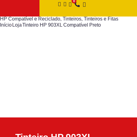
HP Compatível e Reciclado
,
Tinteiros
,
Tinteiros e Fitas
Início
Loja
Tinteiro HP 903XL Compatível Preto