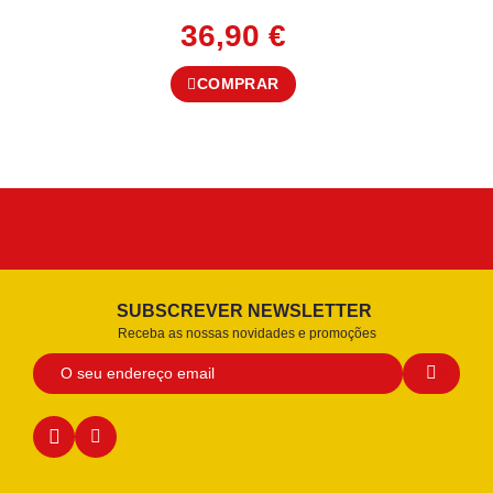
36,90
€
COMPRAR
SUBSCREVER NEWSLETTER
Receba as nossas novidades e promoções