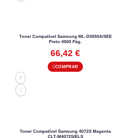
Toner Compatível Samsung ML-D3050A/SEE
Preto 4000 Pág.
66,42
€
COMPRAR
Toner Compatível Samsung 4072S Magenta
CLT-M4072S/ELS