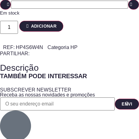
Em stock
ADICIONAR
REF:
HP4S6W4N
Categoria
HP
PARTILHAR:
Descrição
TAMBÉM PODE INTERESSAR
SUBSCREVER NEWSLETTER
Receba as nossas novidades e promoções