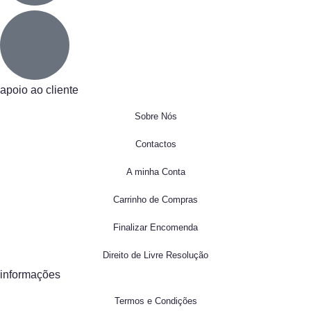
apoio ao cliente
Sobre Nós
Contactos
A minha Conta
Carrinho de Compras
Finalizar Encomenda
Direito de Livre Resolução
informações
Termos e Condições