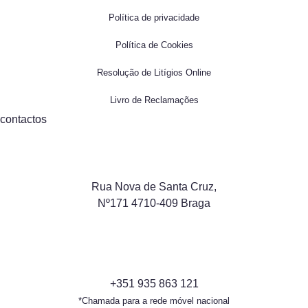
Política de privacidade
Política de Cookies
Resolução de Litígios Online
Livro de Reclamações
contactos
Rua Nova de Santa Cruz,
Nº171 4710-409 Braga
+351 935 863 121
*Chamada para a rede móvel nacional