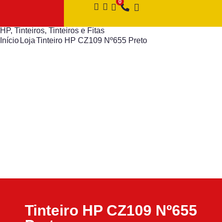
HP
,
Tinteiros
,
Tinteiros e Fitas
Início
Loja
Tinteiro HP CZ109 Nº655 Preto
Tinteiro HP CZ109 Nº655