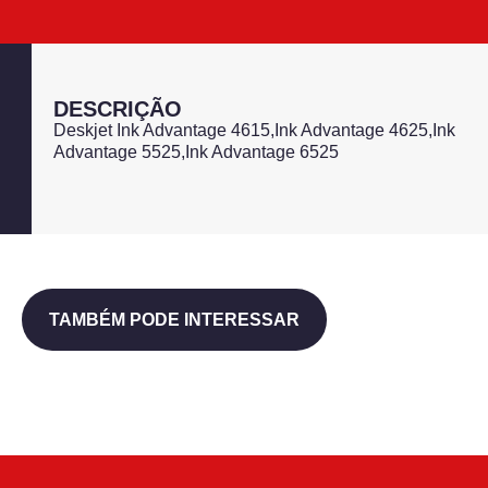
DESCRIÇÃO
Deskjet Ink Advantage 4615,Ink Advantage 4625,Ink
Advantage 5525,Ink Advantage 6525
TAMBÉM PODE INTERESSAR