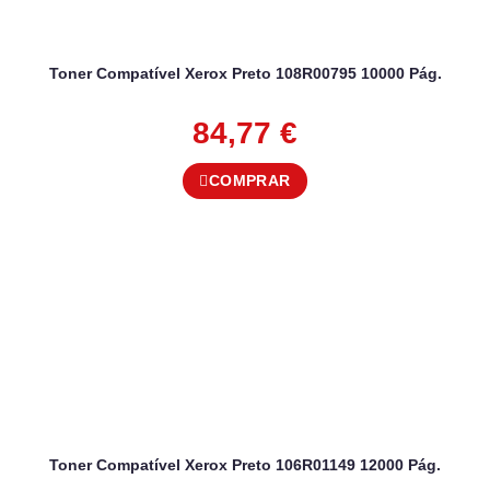
Toner Compatível Xerox Preto 108R00795 10000 Pág.
84,77
€
COMPRAR
Toner Compatível Xerox Preto 106R01149 12000 Pág.