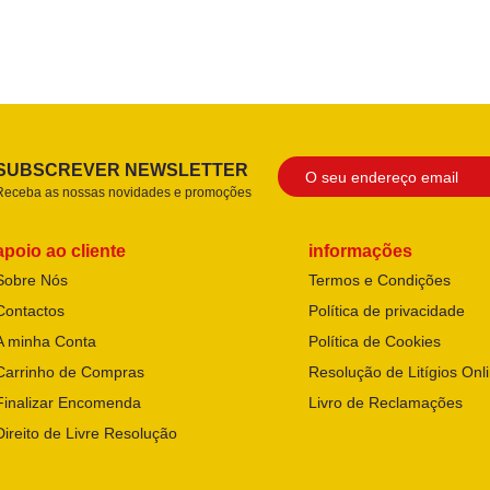
SUBSCREVER NEWSLETTER
Receba as nossas novidades e promoções
apoio ao cliente
informações
Sobre Nós
Termos e Condições
Contactos
Política de privacidade
A minha Conta
Política de Cookies
Carrinho de Compras
Resolução de Litígios Onl
Finalizar Encomenda
Livro de Reclamações
Direito de Livre Resolução