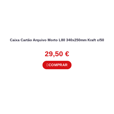
Caixa Cartão Arquivo Morto L80 340x250mm Kraft c/50
29,50
€
COMPRAR