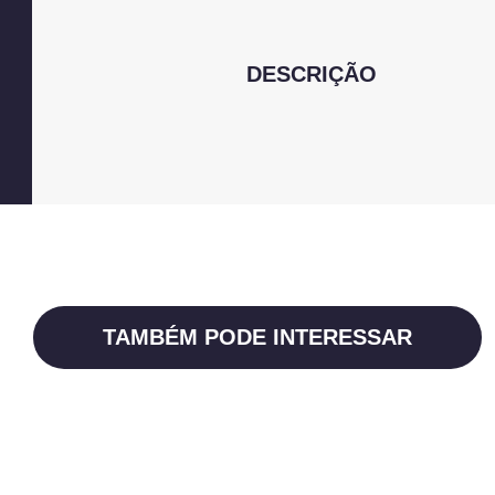
DESCRIÇÃO
TAMBÉM PODE INTERESSAR