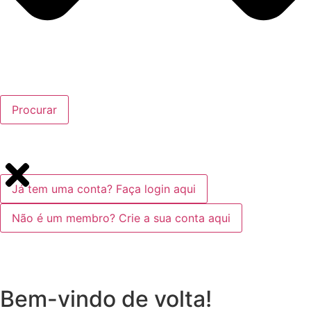
Procurar
Já tem uma conta? Faça login aqui
Não é um membro? Crie a sua conta aqui
Bem-vindo de volta!