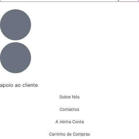
apoio ao cliente
Sobre Nós
Contactos
A minha Conta
Carrinho de Compras