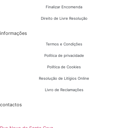
Finalizar Encomenda
Direito de Livre Resolução
informações
Termos e Condições
Política de privacidade
Política de Cookies
Resolução de Litígios Online
Livro de Reclamações
contactos