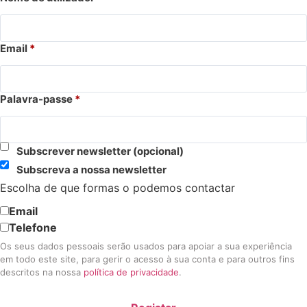
Email
*
Palavra-passe
*
Subscrever newsletter
(opcional)
Subscreva a nossa newsletter
Escolha de que formas o podemos contactar
Email
Telefone
Os seus dados pessoais serão usados para apoiar a sua experiência
em todo este site, para gerir o acesso à sua conta e para outros fins
descritos na nossa
política de privacidade
.