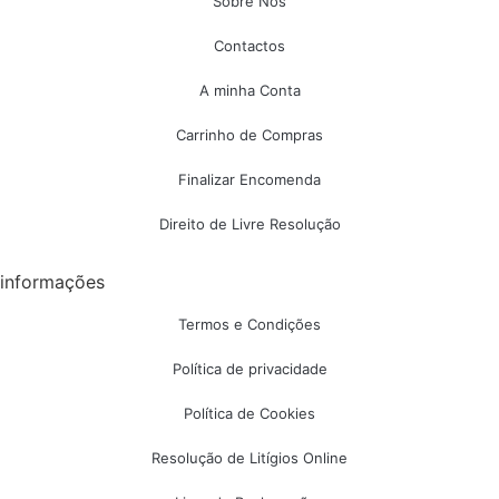
Sobre Nós
Contactos
A minha Conta
Carrinho de Compras
Finalizar Encomenda
Direito de Livre Resolução
informações
Termos e Condições
Política de privacidade
Política de Cookies
Resolução de Litígios Online