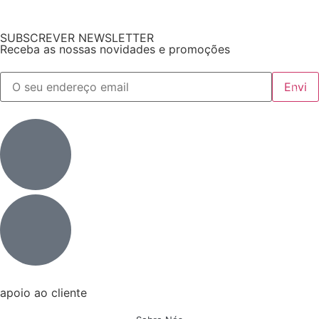
SUBSCREVER NEWSLETTER
Receba as nossas novidades e promoções
apoio ao cliente