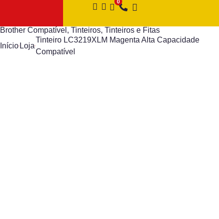
Brother Compatível
,
Tinteiros
,
Tinteiros e Fitas
Tinteiro LC3219XLM Magenta Alta Capacidade
Início
Loja
Compatível