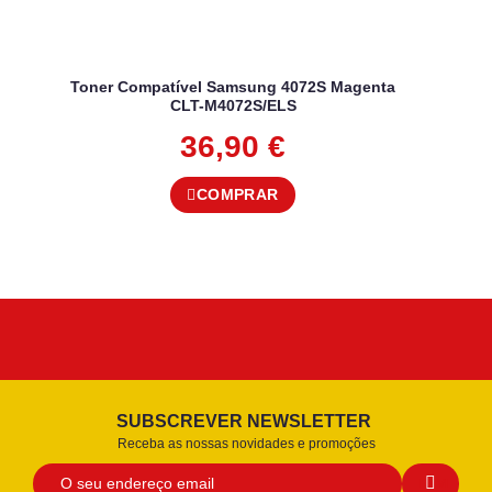
Toner Compatível Samsung 4072S Magenta
CLT-M4072S/ELS
36,90
€
COMPRAR
SUBSCREVER NEWSLETTER
Receba as nossas novidades e promoções