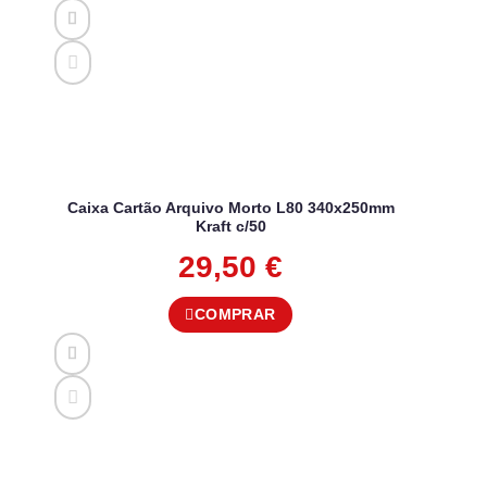
Caixa Cartão Arquivo Morto L80 340x250mm
Kraft c/50
29,50
€
COMPRAR