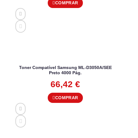
COMPRAR
Toner Compatível Samsung ML-D3050A/SEE
Preto 4000 Pág.
66,42
€
COMPRAR