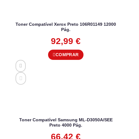
Toner Compatível Xerox Preto 106R01149 12000
Pág.
92,99
€
COMPRAR
Toner Compatível Samsung ML-D3050A/SEE
Preto 4000 Pág.
66,42
€