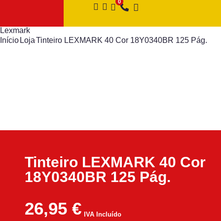
Lexmark
Início
Loja
Tinteiro LEXMARK 40 Cor 18Y0340BR 125 Pág.
Tinteiro LEXMARK 40 Cor
18Y0340BR 125 Pág.
26,95
€
IVA Incluído