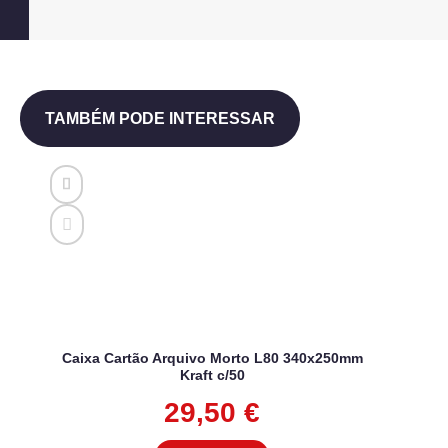
TAMBÉM PODE INTERESSAR
Caixa Cartão Arquivo Morto L80 340x250mm
Kraft c/50
29,50
€