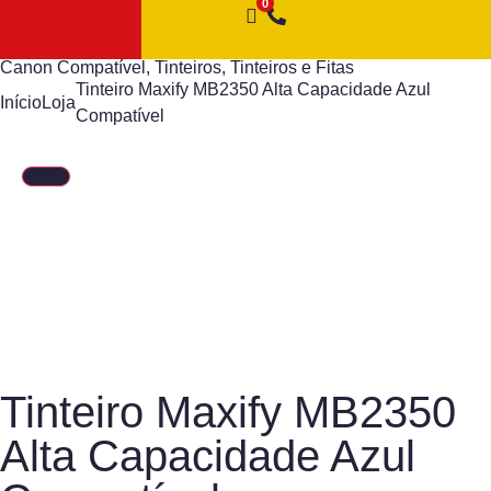
Canon Compatível
,
Tinteiros
,
Tinteiros e Fitas
Tinteiro Maxify MB2350 Alta Capacidade Azul
Início
Loja
Compatível
Tinteiro Maxify MB2350
Alta Capacidade Azul