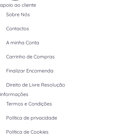
apoio ao cliente
Sobre Nós
Contactos
A minha Conta
Carrinho de Compras
Finalizar Encomenda
Direito de Livre Resolução
informações
Termos e Condições
Política de privacidade
Política de Cookies