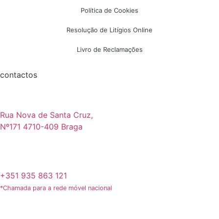
Política de Cookies
Resolução de Litígios Online
Livro de Reclamações
contactos
Rua Nova de Santa Cruz,
Nº171 4710-409 Braga
+351 935 863 121
*Chamada para a rede móvel nacional