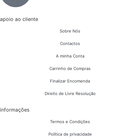
apoio ao cliente
Sobre Nós
Contactos
A minha Conta
Carrinho de Compras
Finalizar Encomenda
Direito de Livre Resolução
informações
Termos e Condições
Política de privacidade