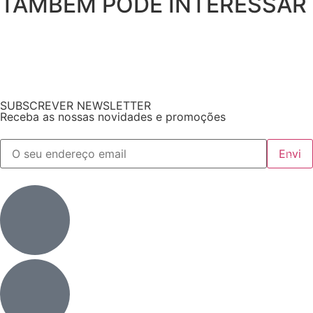
TAMBÉM PODE INTERESSAR
SUBSCREVER NEWSLETTER
Receba as nossas novidades e promoções