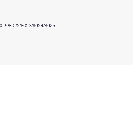
8015/8022/8023/8024/8025