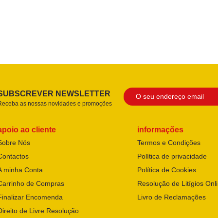
SUBSCREVER NEWSLETTER
Receba as nossas novidades e promoções
apoio ao cliente
informações
Sobre Nós
Termos e Condições
Contactos
Política de privacidade
A minha Conta
Política de Cookies
Carrinho de Compras
Resolução de Litígios Onl
Finalizar Encomenda
Livro de Reclamações
Direito de Livre Resolução