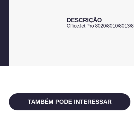
DESCRIÇÃO
OfficeJet Pro 8020/8010/8013/
TAMBÉM PODE INTERESSAR