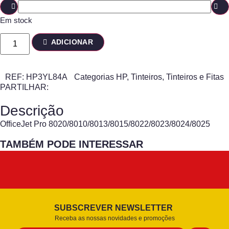
Em stock
ADICIONAR
REF:
HP3YL84A
Categorias
HP
,
Tinteiros
,
Tinteiros e Fitas
PARTILHAR:
Descrição
OfficeJet Pro 8020/8010/8013/8015/8022/8023/8024/8025
TAMBÉM PODE INTERESSAR
SUBSCREVER NEWSLETTER
Receba as nossas novidades e promoções