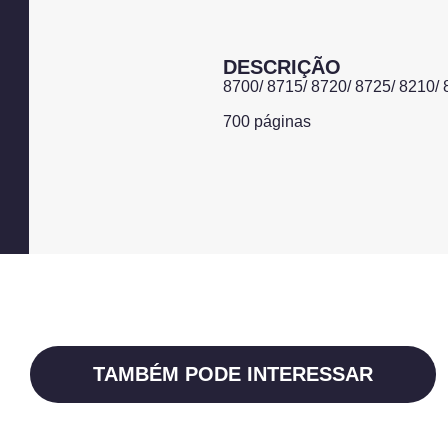
DESCRIÇÃO
8700/ 8715/ 8720/ 8725/ 8210/
700 páginas
TAMBÉM PODE INTERESSAR