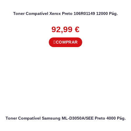
Toner Compatível Xerox Preto 106R01149 12000 Pág.
92,99
€
COMPRAR
Toner Compatível Samsung ML-D3050A/SEE Preto 4000 Pág.