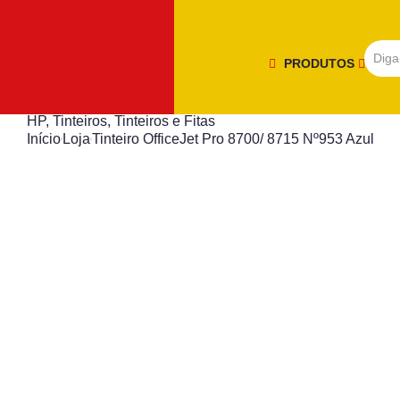
PRODUTOS
HP
,
Tinteiros
,
Tinteiros e Fitas
Início
Loja
Tinteiro OfficeJet Pro 8700/ 8715 Nº953 Azul