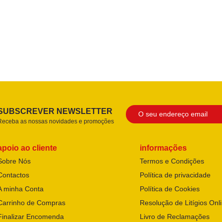
SUBSCREVER NEWSLETTER
Receba as nossas novidades e promoções
apoio ao cliente
informações
Sobre Nós
Termos e Condições
Contactos
Política de privacidade
A minha Conta
Política de Cookies
Carrinho de Compras
Resolução de Litígios Onl
Finalizar Encomenda
Livro de Reclamações