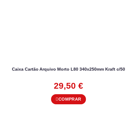
Caixa Cartão Arquivo Morto L80 340x250mm Kraft c/50
29,50
€
COMPRAR