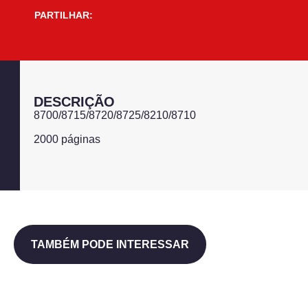
PARTILHAR:
DESCRIÇÃO
8700/8715/8720/8725/8210/8710
2000 páginas
TAMBÉM PODE INTERESSAR