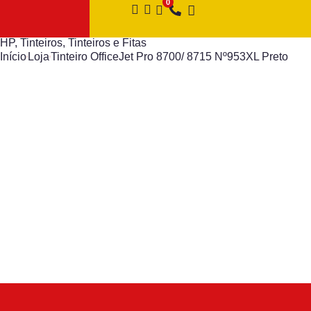
HP
,
Tinteiros
,
Tinteiros e Fitas
Início
Loja
Tinteiro OfficeJet Pro 8700/ 8715 Nº953XL Preto