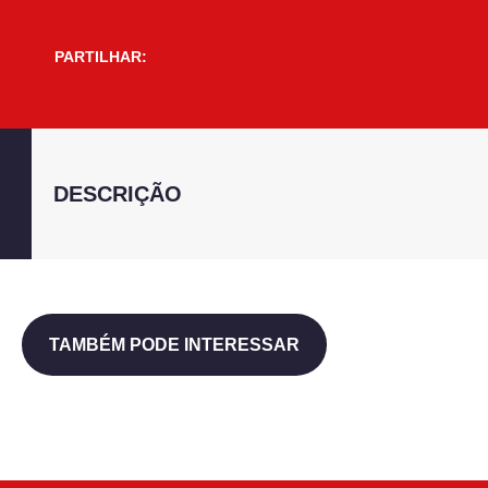
PARTILHAR:
DESCRIÇÃO
TAMBÉM PODE INTERESSAR