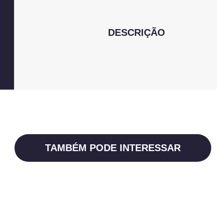
DESCRIÇÃO
TAMBÉM PODE INTERESSAR