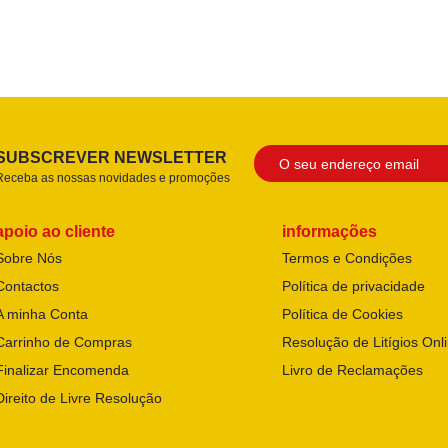
SUBSCREVER NEWSLETTER
Receba as nossas novidades e promoções
apoio ao cliente
informações
Sobre Nós
Termos e Condições
Contactos
Política de privacidade
A minha Conta
Política de Cookies
Carrinho de Compras
Resolução de Litígios Onl
Finalizar Encomenda
Livro de Reclamações
Direito de Livre Resolução