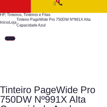
HP
,
Tinteiros
,
Tinteiros e Fitas
Tinteiro PageWide Pro 750DW Nº991X Alta
Início
Loja
Capacidade Azul
Tinteiro PageWide Pro
750DW Nº991X Alta