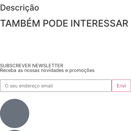
Descrição
TAMBÉM PODE INTERESSAR
SUBSCREVER NEWSLETTER
Receba as nossas novidades e promoções