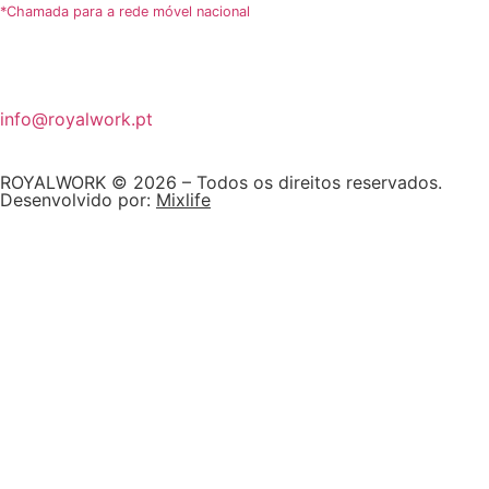
*Chamada para a rede móvel nacional
info@royalwork.pt
ROYALWORK © 2026 – Todos os direitos reservados.
Desenvolvido por:
Mixlife