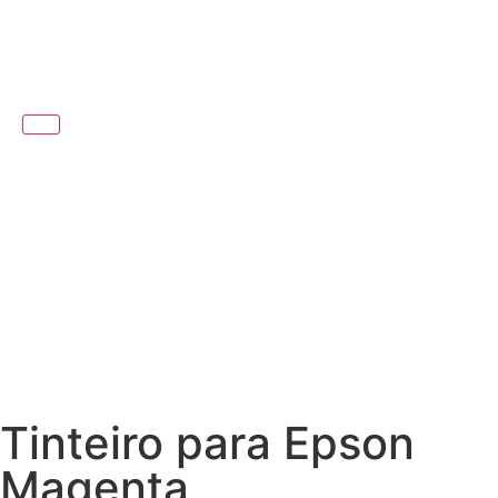
Tinteiro para Epson
Magenta