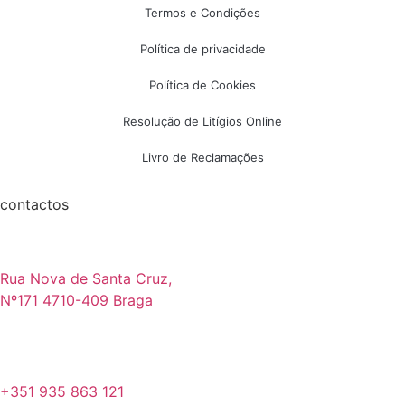
Termos e Condições
Política de privacidade
Política de Cookies
Resolução de Litígios Online
Livro de Reclamações
contactos
Rua Nova de Santa Cruz,
Nº171 4710-409 Braga
+351 935 863 121