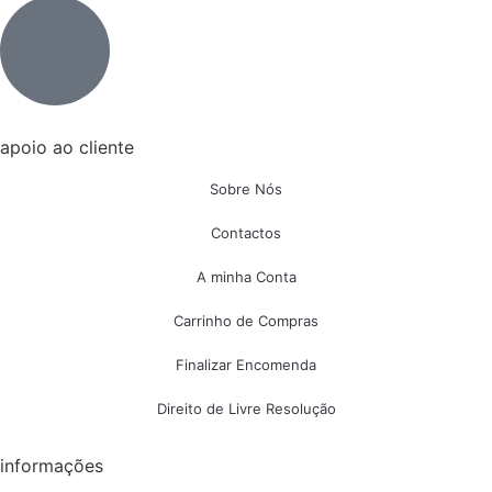
apoio ao cliente
Sobre Nós
Contactos
A minha Conta
Carrinho de Compras
Finalizar Encomenda
Direito de Livre Resolução
informações