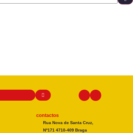
contactos
Rua Nova de Santa Cruz,
Nº171 4710-409 Braga