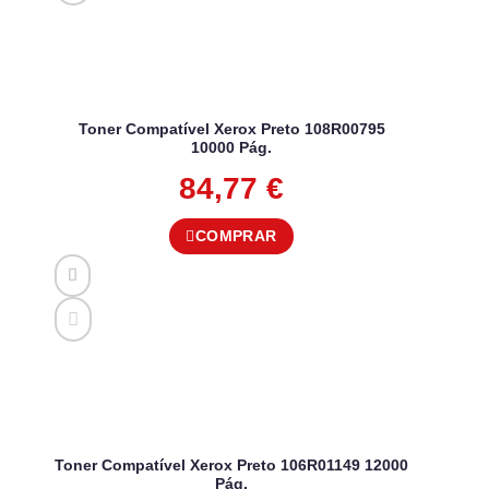
Toner Compatível Xerox Preto 108R00795
10000 Pág.
84,77
€
COMPRAR
Toner Compatível Xerox Preto 106R01149 12000
Pág.