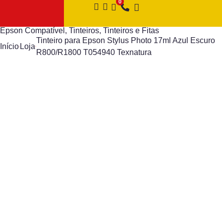
Epson Compatível
,
Tinteiros
,
Tinteiros e Fitas
Tinteiro para Epson Stylus Photo 17ml Azul Escuro
Início
Loja
R800/R1800 T054940 Texnatura