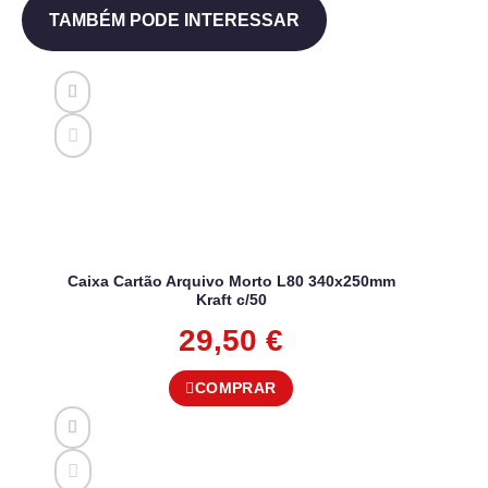
TAMBÉM PODE INTERESSAR
Caixa Cartão Arquivo Morto L80 340x250mm
Kraft c/50
29,50
€
COMPRAR