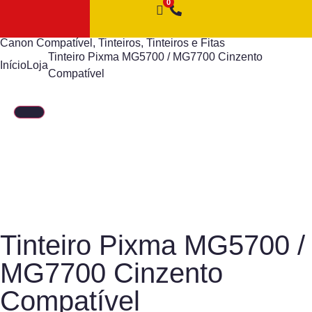
Canon Compatível
,
Tinteiros
,
Tinteiros e Fitas
Tinteiro Pixma MG5700 / MG7700 Cinzento
Início
Loja
Compatível
Tinteiro Pixma MG5700 /
MG7700 Cinzento
Compatível