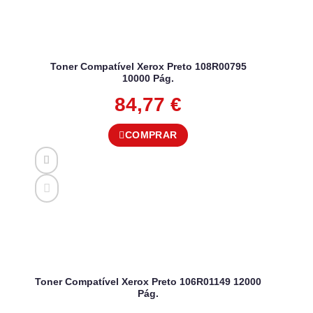
Toner Compatível Xerox Preto 108R00795
10000 Pág.
84,77
€
COMPRAR
Toner Compatível Xerox Preto 106R01149 12000
Pág.