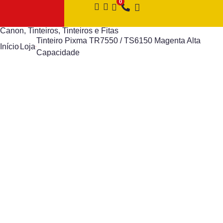
Canon
,
Tinteiros
,
Tinteiros e Fitas
Tinteiro Pixma TR7550 / TS6150 Magenta Alta
Início
Loja
Capacidade