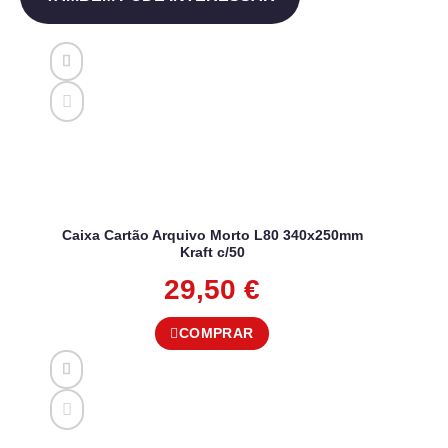
Caixa Cartão Arquivo Morto L80 340x250mm
Kraft c/50
29,50
€
COMPRAR