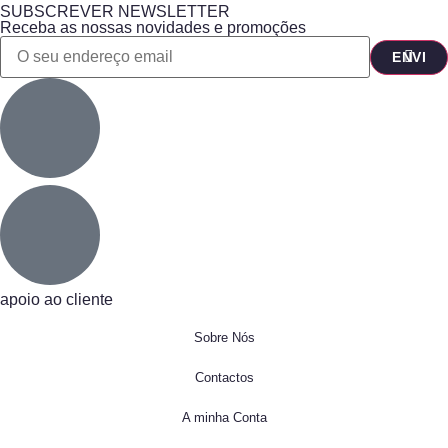
SUBSCREVER NEWSLETTER
Receba as nossas novidades e promoções
apoio ao cliente
Sobre Nós
Contactos
A minha Conta