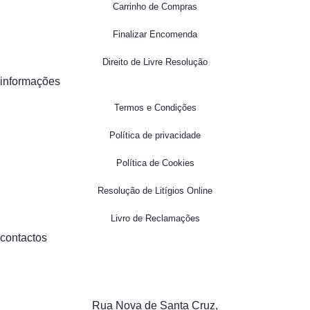
Carrinho de Compras
Finalizar Encomenda
Direito de Livre Resolução
informações
Termos e Condições
Política de privacidade
Política de Cookies
Resolução de Litígios Online
Livro de Reclamações
contactos
Rua Nova de Santa Cruz,