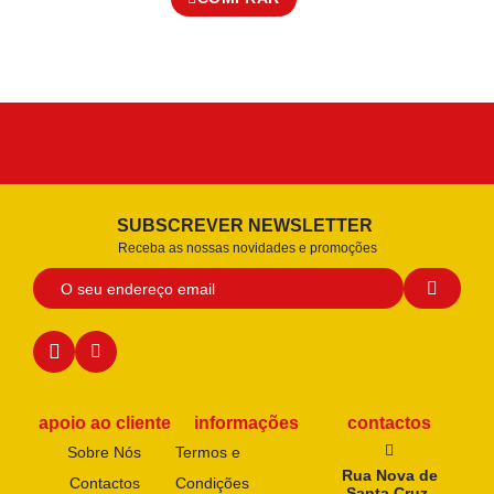
SUBSCREVER NEWSLETTER
Receba as nossas novidades e promoções
apoio ao cliente
informações
contactos
Sobre Nós
Termos e
Rua Nova de
Contactos
Condições
Santa Cruz,