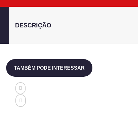
DESCRIÇÃO
TAMBÉM PODE INTERESSAR