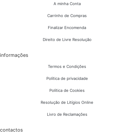
A minha Conta
Carrinho de Compras
Finalizar Encomenda
Direito de Livre Resolução
informações
Termos e Condições
Política de privacidade
Política de Cookies
Resolução de Litígios Online
Livro de Reclamações
contactos