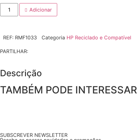
Adicionar
REF:
RMF1033
Categoria
HP Reciclado e Compatível
PARTILHAR:
Descrição
TAMBÉM PODE INTERESSAR
SUBSCREVER NEWSLETTER