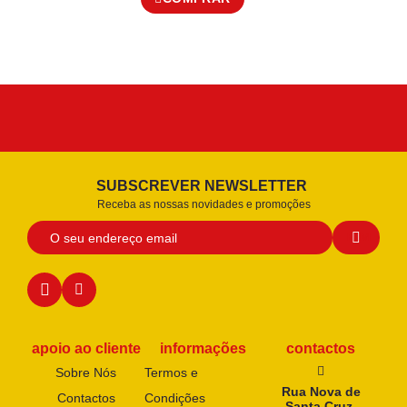
SUBSCREVER NEWSLETTER
Receba as nossas novidades e promoções
apoio ao cliente
informações
contactos
Sobre Nós
Termos e
Rua Nova de
Contactos
Condições
Santa Cruz,