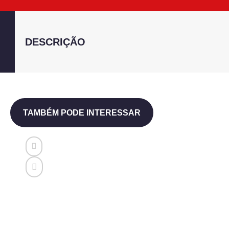
DESCRIÇÃO
TAMBÉM PODE INTERESSAR