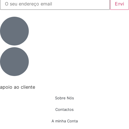
apoio ao cliente
Sobre Nós
Contactos
A minha Conta