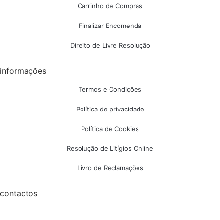
Carrinho de Compras
Finalizar Encomenda
Direito de Livre Resolução
informações
Termos e Condições
Política de privacidade
Política de Cookies
Resolução de Litígios Online
Livro de Reclamações
contactos