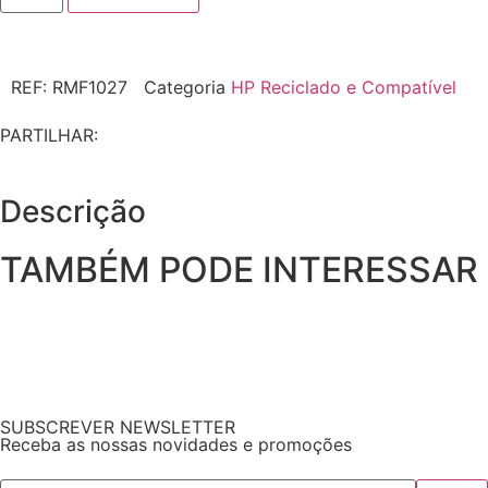
REF:
RMF1027
Categoria
HP Reciclado e Compatível
PARTILHAR:
Descrição
TAMBÉM PODE INTERESSAR
SUBSCREVER NEWSLETTER
Receba as nossas novidades e promoções