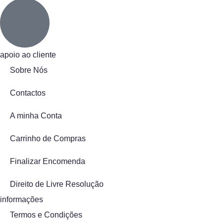
apoio ao cliente
Sobre Nós
Contactos
A minha Conta
Carrinho de Compras
Finalizar Encomenda
Direito de Livre Resolução
informações
Termos e Condições