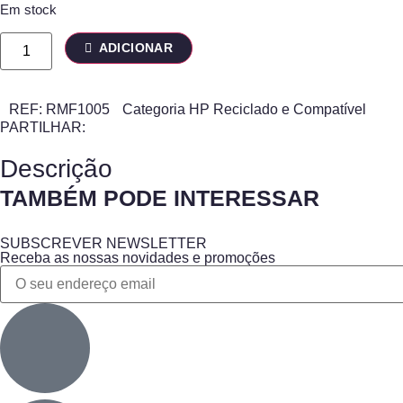
Em stock
ADICIONAR
REF:
RMF1005
Categoria
HP Reciclado e Compatível
PARTILHAR:
Descrição
TAMBÉM PODE INTERESSAR
SUBSCREVER NEWSLETTER
Receba as nossas novidades e promoções