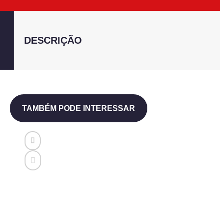
DESCRIÇÃO
TAMBÉM PODE INTERESSAR