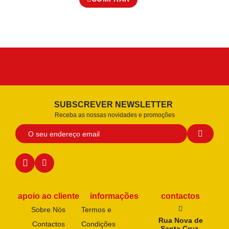
SUBSCREVER NEWSLETTER
Receba as nossas novidades e promoções
apoio ao cliente
informações
contactos
Sobre Nós
Termos e
Rua Nova de
Contactos
Condições
Santa Cruz,