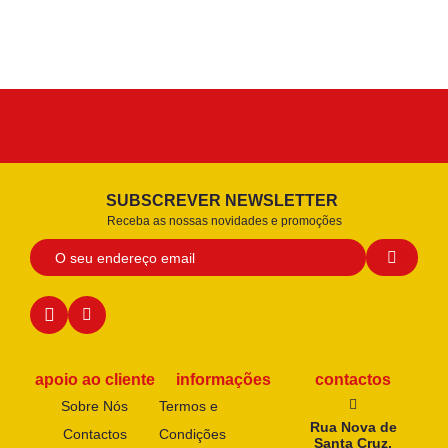
SUBSCREVER NEWSLETTER
Receba as nossas novidades e promoções
apoio ao cliente
informações
contactos
Sobre Nós
Termos e
Rua Nova de
Contactos
Condições
Santa Cruz,