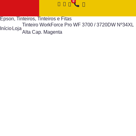
Epson
,
Tinteiros
,
Tinteiros e Fitas
Tinteiro WorkForce Pro WF 3700 / 3720DW Nº34XL
Início
Loja
Alta Cap. Magenta