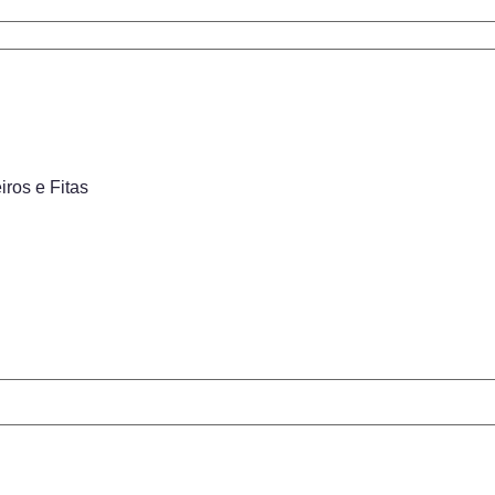
eiros e Fitas