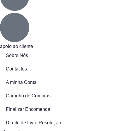
apoio ao cliente
Sobre Nós
Contactos
A minha Conta
Carrinho de Compras
Finalizar Encomenda
Direito de Livre Resolução