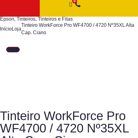
Epson
,
Tinteiros
,
Tinteiros e Fitas
Tinteiro WorkForce Pro WF4700 / 4720 Nº35XL Alta
Início
Loja
Cap. Ciano
Tinteiro WorkForce Pro
WF4700 / 4720 Nº35XL