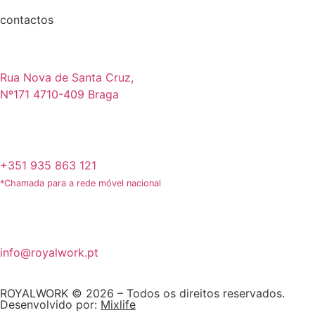
contactos
Rua Nova de Santa Cruz,
Nº171 4710-409 Braga
+351 935 863 121
*Chamada para a rede móvel nacional
info@royalwork.pt
ROYALWORK © 2026 – Todos os direitos reservados.
Desenvolvido por:
Mixlife