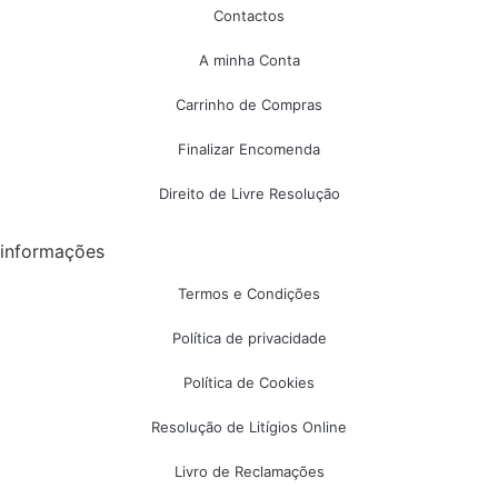
Contactos
A minha Conta
Carrinho de Compras
Finalizar Encomenda
Direito de Livre Resolução
informações
Termos e Condições
Política de privacidade
Política de Cookies
Resolução de Litígios Online
Livro de Reclamações