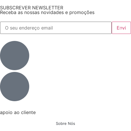
SUBSCREVER NEWSLETTER
Receba as nossas novidades e promoções
apoio ao cliente
Sobre Nós