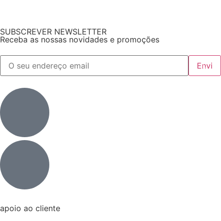
SUBSCREVER NEWSLETTER
Receba as nossas novidades e promoções
apoio ao cliente