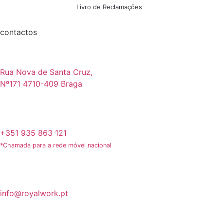
Livro de Reclamações
contactos
Rua Nova de Santa Cruz,
Nº171 4710-409 Braga
+351 935 863 121
*Chamada para a rede móvel nacional
info@royalwork.pt