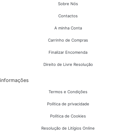
Sobre Nós
Contactos
A minha Conta
Carrinho de Compras
Finalizar Encomenda
Direito de Livre Resolução
informações
Termos e Condições
Política de privacidade
Política de Cookies
Resolução de Litígios Online