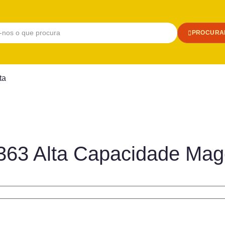
PROCURA
ta
63 Alta Capacidade Mag