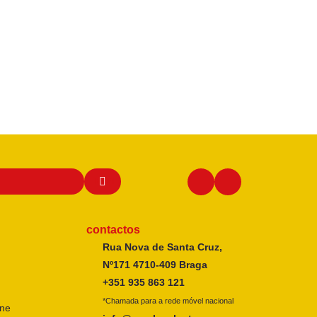
contactos
Rua Nova de Santa Cruz,
Nº171 4710-409 Braga
+351 935 863 121
*Chamada para a rede móvel nacional
ine