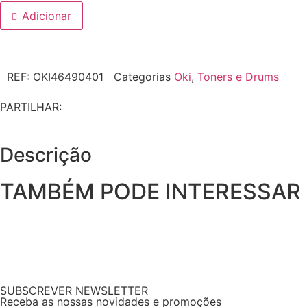
Adicionar
REF:
OKI46490401
Categorias
Oki
,
Toners e Drums
PARTILHAR:
Descrição
TAMBÉM PODE INTERESSAR
SUBSCREVER NEWSLETTER
Receba as nossas novidades e promoções