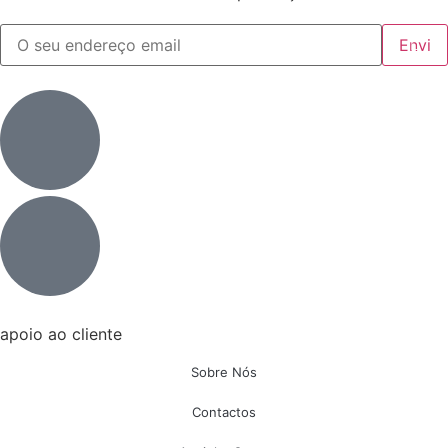
apoio ao cliente
Sobre Nós
Contactos