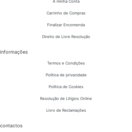
A minha Conta
Carrinho de Compras
Finalizar Encomenda
Direito de Livre Resolução
informações
Termos e Condições
Política de privacidade
Política de Cookies
Resolução de Litígios Online
Livro de Reclamações
contactos