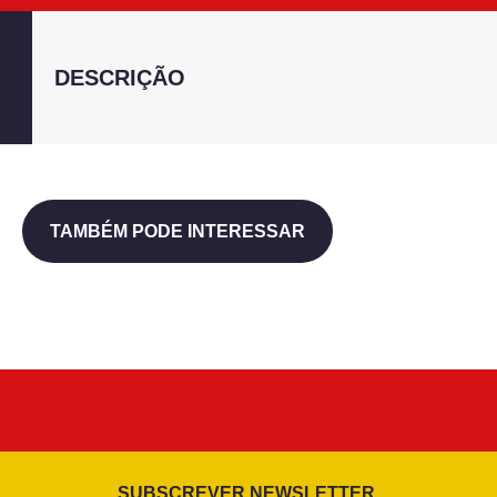
DESCRIÇÃO
TAMBÉM PODE INTERESSAR
SUBSCREVER NEWSLETTER