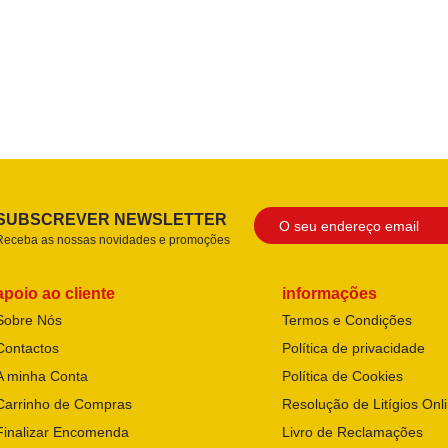
SUBSCREVER NEWSLETTER
Receba as nossas novidades e promoções
apoio ao cliente
informações
Sobre Nós
Termos e Condições
Contactos
Política de privacidade
A minha Conta
Política de Cookies
Carrinho de Compras
Resolução de Litígios Onl
Finalizar Encomenda
Livro de Reclamações