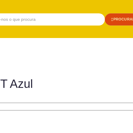
PROCURA
T Azul