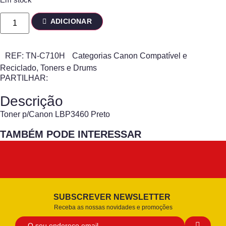
ADICIONAR
REF:
TN-C710H
Categorias
Canon Compatível e
Reciclado
,
Toners e Drums
PARTILHAR:
Descrição
Toner p/Canon LBP3460 Preto
TAMBÉM PODE INTERESSAR
SUBSCREVER NEWSLETTER
Receba as nossas novidades e promoções