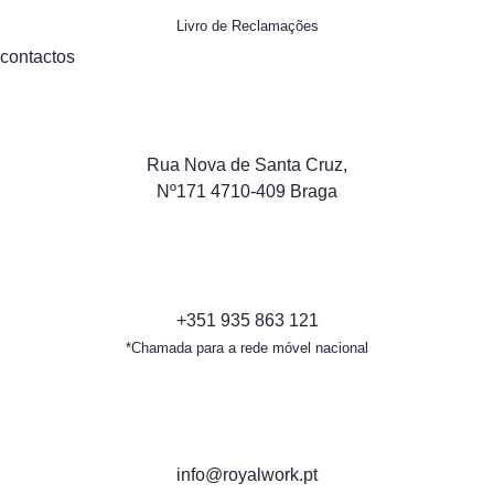
Livro de Reclamações
contactos
Rua Nova de Santa Cruz,
Nº171 4710-409 Braga
+351 935 863 121
*Chamada para a rede móvel nacional
info@royalwork.pt