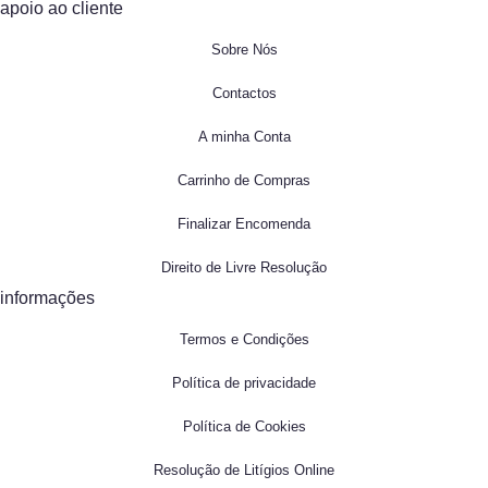
apoio ao cliente
Sobre Nós
Contactos
A minha Conta
Carrinho de Compras
Finalizar Encomenda
Direito de Livre Resolução
informações
Termos e Condições
Política de privacidade
Política de Cookies
Resolução de Litígios Online