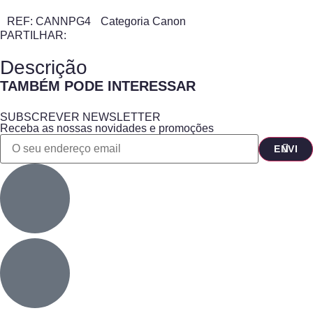
REF:
CANNPG4
Categoria
Canon
PARTILHAR:
Descrição
TAMBÉM PODE INTERESSAR
SUBSCREVER NEWSLETTER
Receba as nossas novidades e promoções