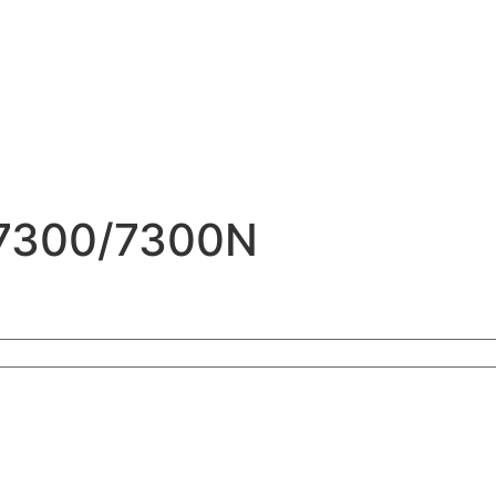
L7300/7300N