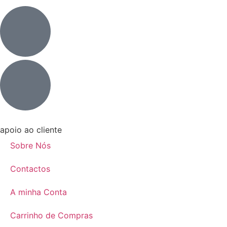
apoio ao cliente
Sobre Nós
Contactos
A minha Conta
Carrinho de Compras