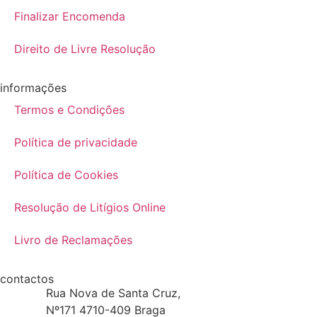
Finalizar Encomenda
Direito de Livre Resolução
informações
Termos e Condições
Política de privacidade
Política de Cookies
Resolução de Litígios Online
Livro de Reclamações
contactos
Rua Nova de Santa Cruz,
Nº171 4710-409 Braga