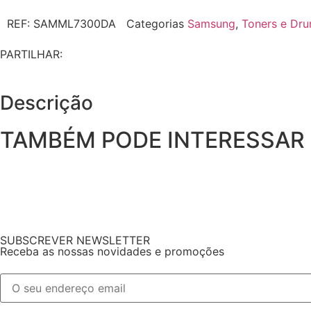
REF:
SAMML7300DA
Categorias
Samsung
,
Toners e Dr
PARTILHAR:
Descrição
TAMBÉM PODE INTERESSAR
SUBSCREVER NEWSLETTER
Receba as nossas novidades e promoções