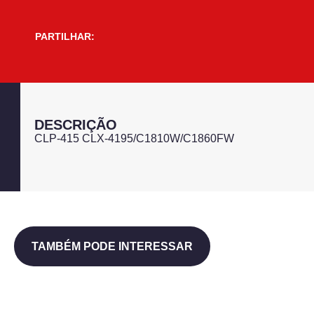
PARTILHAR:
DESCRIÇÃO
CLP-415 CLX-4195/C1810W/C1860FW
TAMBÉM PODE INTERESSAR