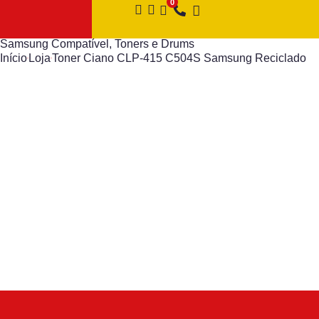
Samsung Compatível
,
Toners e Drums
Início
Loja
Toner Ciano CLP-415 C504S Samsung Reciclado